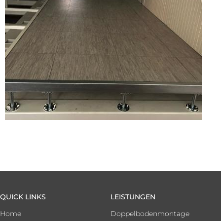
QUICK LINKS
LEISTUNGEN
Home
Doppelbodenmontage