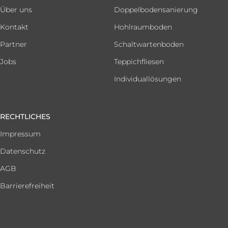
Über uns
Doppelbodensanierung
Kontakt
Hohlraumboden
Partner
Schaltwartenboden
Jobs
Teppichfliesen
Individuallösungen
RECHTLICHES
Impressum
Datenschutz
AGB
Barrierefreiheit