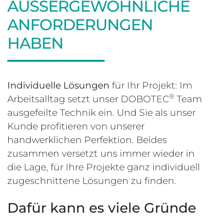
AUSSERGEWÖHNLICHE A
NFORDERUNGEN H
ABEN
Individuelle Lösungen
für Ihr Projekt: Im
®
Arbeitsalltag setzt unser DOBOTEC
Team
ausgefeilte Technik ein. Und Sie als unser
Kunde profitieren von unserer
handwerklichen Perfektion. Beides
zusammen versetzt uns immer wieder in
die Lage, für Ihre Projekte ganz individuell
zugeschnittene Lösungen zu finden.
Dafür kann es viele Gründe