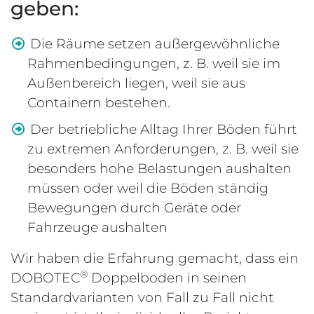
geben:
Die Räume setzen außergewöhnliche
Rahmenbedingungen, z. B. weil sie im
Außenbereich liegen, weil sie aus
Containern bestehen.
Der betriebliche Alltag Ihrer Böden führt
zu extremen Anforderungen, z. B. weil sie
besonders hohe Belastungen aushalten
müssen oder weil die Böden ständig
Bewegungen durch Geräte oder
Fahrzeuge aushalten
Wir haben die Erfahrung gemacht, dass ein
®
DOBOTEC
Doppelboden in seinen
Standardvarianten von Fall zu Fall nicht