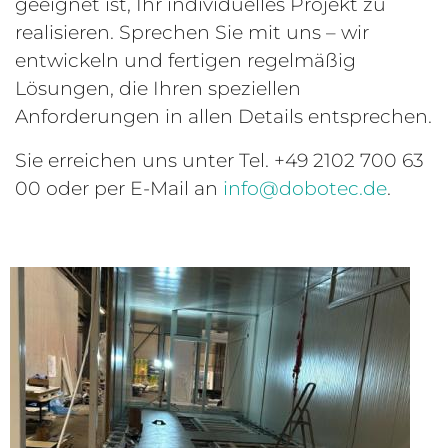
geeignet ist, Ihr individuelles Projekt zu
realisieren. Sprechen Sie mit uns – wir
entwickeln und fertigen regelmäßig
Lösungen, die Ihren speziellen
Anforderungen in allen Details entsprechen.
Sie erreichen uns unter Tel. +49 2102 700 63
00 oder per E-Mail an
info@dobotec.de
.